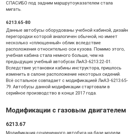
СПАСИБО под задним маршрутоуказателем стала
мигать.
6213.65-80
Данные автобусы оборудованы учебной кабиной, дизайн
перегородки которой аналогичен обычной, но имеет
несколько «сплющенный» облик вследствие
расположения относительно оси кузова. Помимо этого,
учебная кабина стала немного больше, чем на
предыдущих учебный автобусах ЛиАЗ-6213.22-01.
Вследствие установки кабины инструктора, пришлось
изменить в салоне расположение некоторых сидений.
Всё остальное совпадает с модификацией ЛиАЗ-6213.65-
79. Автобусы данной модификации стартовали в
серийное производство в конце 2017 года.
Модификации с газовым двигателем
6213.67
Модификация сочлененного автобуса на базе модели