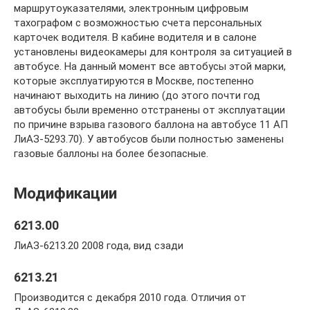
маршрутоуказателями, электронным цифровым
тахографом с возможностью счета персональных
карточек водителя. В кабине водителя и в салоне
установлены видеокамеры для контроля за ситуацией в
автобусе. На данный момент все автобусы этой марки,
которые эксплуатируются в Москве, постепенно
начинают выходить на линию (до этого почти год
автобусы были временно отстранены от эксплуатации
по причине взрыва газового баллона на автобусе 11 АП
ЛиАЗ-5293.70). У автобусов были полностью заменены
газовые баллоны на более безопасные.
Модификации
6213.00
ЛиАЗ-6213.20 2008 года, вид сзади
6213.21
Производится с декабря 2010 года. Отличия от