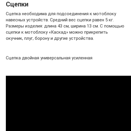
Сцепки
Сцепка необходима для подсоединения к мотоблоку
навесных устройств. Средний вес сцепки равен 5 кг.
Размеры изделия: длина 43 см, ширина 13 см. С помощью
сцепки к мотоблоку «Каскад» можно прикрепить
окучник, плуг, борону и другие устройства.
Сцепка двойная универсальная усиленная