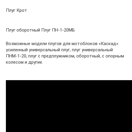
Плуг Крот
Плуг оборотный Плуг ПН-1-20МБ
Возможные модели плугов для мотоблоков «Каскад»:
усиленный универсальный плуг, плуг универсальный
ПНМ-1-20, плуг с предплужником, оборотный, с опорным
колесом и другие.