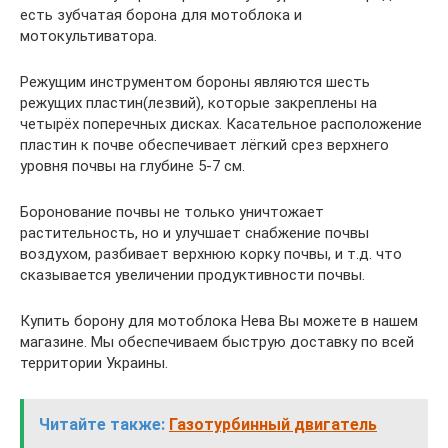
есть зубчатая борона для мотоблока и
мотокультиватора.
Режущим инструментом бороны являются шесть
режущих пластин(лезвий), которые закреплены на
четырёх поперечных дисках. Касательное расположение
пластин к почве обеспечивает лёгкий срез верхнего
уровня почвы на глубине 5-7 см.
Боронование почвы не только уничтожает
растительность, но и улучшает снабжение почвы
воздухом, разбивает верхнюю корку почвы, и т.д. что
сказывается увеличении продуктивности почвы.
Купить борону для мотоблока Нева Вы можете в нашем
магазине. Мы обеспечиваем быструю доставку по всей
территории Украины.
Читайте также:
Газотурбинный двигатель