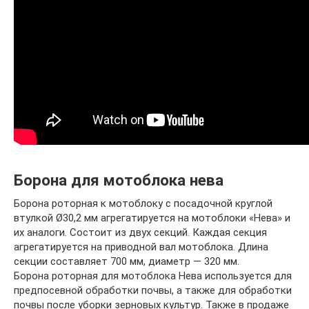
Борона для мотоблока нева
Борона роторная к мотоблоку с посадочной круглой
втулкой Ø30,2 мм агрегатируется на мотоблоки «Нева» и
их аналоги. Состоит из двух секций. Каждая секция
агрегатируется на приводной вал мотоблока. Длина
секции составляет 700 мм, диаметр — 320 мм.
Борона роторная для мотоблока Нева используется для
предпосевной обработки почвы, а также для обработки
почвы после уборки зерновых культур. Также в продаже