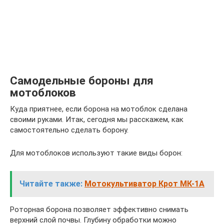
Самодельные бороны для
мотоблоков
Куда приятнее, если борона на мотоблок сделана
своими руками. Итак, сегодня мы расскажем, как
самостоятельно сделать борону.
Для мотоблоков используют такие виды борон:
Читайте также:
Мотокультиватор Крот МК-1А
Роторная борона позволяет эффективно снимать
верхний слой почвы. Глубину обработки можно