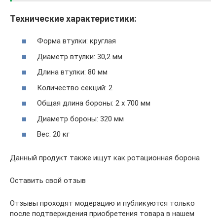
Технические характеристики:
Форма втулки: круглая
Диаметр втулки: 30,2 мм
Длина втулки: 80 мм
Количество секций: 2
Общая длина бороны: 2 х 700 мм
Диаметр бороны: 320 мм
Вес: 20 кг
Данный продукт также ищут как ротационная борона
Оставить свой отзыв
Отзывы проходят модерацию и публикуются только
после подтверждения приобретения товара в нашем