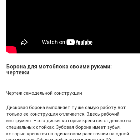
Борона для мотоблока своими руками:
чертежи
Чертеж самодельной конструкции
Дисковая борона выполняет ту же самую работу, вот
только ее конструкция отличается. Здесь рабочий
инструмент – это диски, которые крепятся отдельно на
специальных стойках. Зубовая борона имеет зубья,
которые крепятся на одинаковом расстоянии на одной