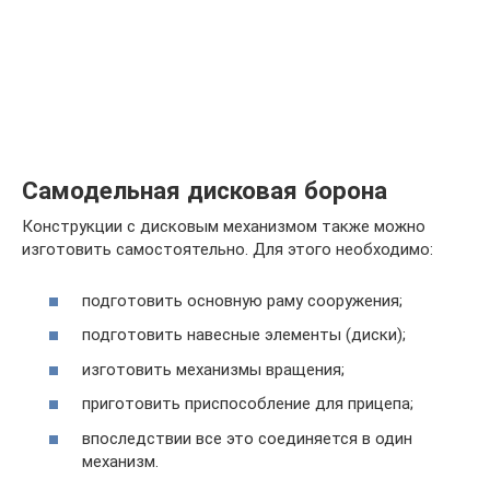
Самодельная дисковая борона
Конструкции с дисковым механизмом также можно
изготовить самостоятельно. Для этого необходимо:
подготовить основную раму сооружения;
подготовить навесные элементы (диски);
изготовить механизмы вращения;
приготовить приспособление для прицепа;
впоследствии все это соединяется в один
механизм.