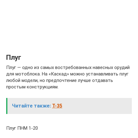
Плуг
Плуг — одно из самых востребованных навесных орудий
для мотоблока. На «Каскад» можно устанавливать плуг
любой модели, но предпочтение лучше отдавать
простым конструкциям.
Читайте также:
Т-35
Плуг ПНМ 1-20