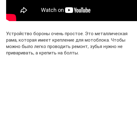
Устройство бороны очень простое. Это металлическая
рама, которая имеет крепление для мотоблока. Чтобы
можно было легко проводить ремонт, зубья нужно не
приваривать, а крепить на болты.