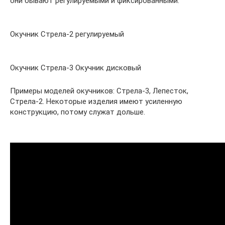
они бывают регулируемыми и фиксированными.
Окучник Стрела-2 регулируемый
Окучник Стрела-3 Окучник дисковый
Примеры моделей окучников: Стрела-3, Лепесток,
Стрела-2. Некоторые изделия имеют усиленную
конструкцию, потому служат дольше.