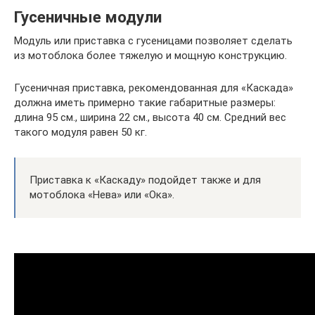
Гусеничные модули
Модуль или приставка с гусеницами позволяет сделать
из мотоблока более тяжелую и мощную конструкцию.
Гусеничная приставка, рекомендованная для «Каскада»
должна иметь примерно такие габаритные размеры:
длина 95 см., ширина 22 см., высота 40 см. Средний вес
такого модуля равен 50 кг.
Приставка к «Каскаду» подойдет также и для
мотоблока «Нева» или «Ока».