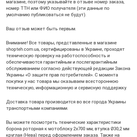
магазине, поэтому указывайте в отзыве номер заказа,
номер ТТН или ФИО получателя (эти данные по
умолчанию публиковаться не будут).
Ваш отзыв может быть первым.
Внимание! Все товары, представленные в магазине
shopteh.com.ua, сертифицированы в Украине, проходят
техническую проверку на работоспособность и
обеспечиваются гарантийным и послегарантийным
обслуживанием согласно действующей редакции Закона
Украины «О защите прав потребителей». С момента
покупки у нас товара мы оказываем всестороннюю
техническую, информационную и сервисную поддержку.
Доставка товара производится во все города Украины
транспортными компаниями.
Вы можете посмотреть технические характеристики
борона роторная к мотоблоку 2х700 мм, втулка Ø30,2 мм
круглая (Нева) перед оформлением заказа. Также на