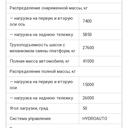
Распределение снаряженной массы, кг
— нагрузка на первую и вторую
7400
оси ось
— нагрузка на заднюю тележку
5850
Грузоподъемность шасси с
27600
механизмом смены платформ, кг
Полная масса автомобиля, кг
41000
Распределение полной массы, кг
— нагрузка на первую и вторую
15000
оси
— нагрузка на заднюю тележку
26000
Угол загрузки, град
50
Система управления
HYDROAUTO