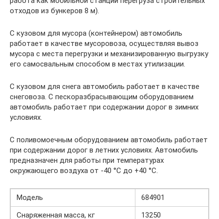
работа как мобильной станции перегруза строительных
отходов из бункеров 8 м).
С кузовом для мусора (контейнером) автомобиль
работает в качестве мусоровоза, осуществляя вывоз
мусора с места перегрузки и механизированную выгрузку
его самосвальным способом в местах утилизации.
С кузовом для снега автомобиль работает в качестве
снеговоза. С пескоразбрасывающим оборудованием
автомобиль работает при содержании дорог в зимних
условиях.
С поливомоечным оборудованием автомобиль работает
при содержании дорог в летних условиях. Автомобиль
предназначен для работы при температурах
окружающего воздуха от -40 °С до +40 °С.
Модель
684901
Снаряженная масса, кг
13250