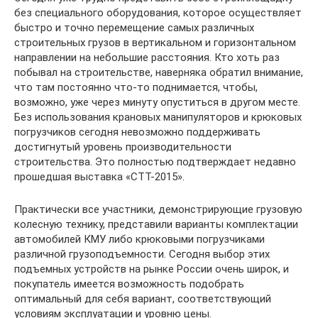
без специального оборудования, которое осуществляет
быстро и точно перемещение самых различных
строительных грузов в вертикальном и горизонтальном
направлении на небольшие расстояния. Кто хоть раз
побывал на строительстве, наверняка обратил внимание,
что там постоянно что-то поднимается, чтобы,
возможно, уже через минуту опуститься в другом месте.
Без использования крановых манипуляторов и крюковых
погрузчиков сегодня невозможно поддерживать
достигнутый уровень производительности
строительства. Это полностью подтверждает недавно
прошедшая выставка «СТТ-2015».
Практически все участники, демонстрирующие грузовую
колесную технику, представили варианты комплектации
автомобилей КМУ либо крюковыми погрузчиками
различной грузоподъемности. Сегодня выбор этих
подъемных устройств на рынке России очень широк, и
покупатель имеется возможность подобрать
оптимальный для себя вариант, соответствующий
условиям эксплуатации и уровню цены.