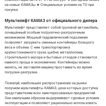
на новые КАМАЗы ★ Специальные условия на ТО при
покупке
Мультилифт КАМАЗ от официального дилера
Мультилифт представляет собой грузовой автомобиль,
оснащённый особым погрузочно-разгрузочным
механизмом. Мощный гидравлический подъёмник
позволяет загружать сменные контейнеры большого
веса и объёма. С ним транспортировка
крупнотоннажного груза, щебня, металлолома,
строительного мусора и бытовых отходов становится
намного проще и экономичнее. Контейнеры можно
менять, не заставляя машину простаивать во время
погрузки-разгрузки.
Пожалуй, наибольшее распространение на рынке
получили мультилифты КАМАЗ, цена которых доступна
представителям всех заинтересованных предприятий.
Они наилучшим образом выдерживают суровые условия
эксплуатации и позволяют рационально использовать