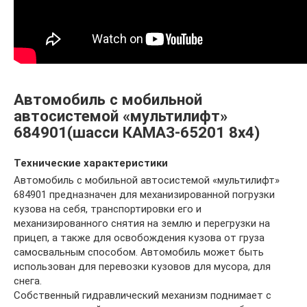
Автомобиль с мобильной
автосистемой «мультилифт»
684901(шасси КАМАЗ-65201 8х4)
Технические характеристики
Автомобиль с мобильной автосистемой «мультилифт»
684901 предназначен для механизированной погрузки
кузова на себя, транспортировки его и
механизированного снятия на землю и перегрузки на
прицеп, а также для освобождения кузова от груза
самосвальным способом. Автомобиль может быть
использован для перевозки кузовов для мусора, для
снега.
Собственный гидравлический механизм поднимает с