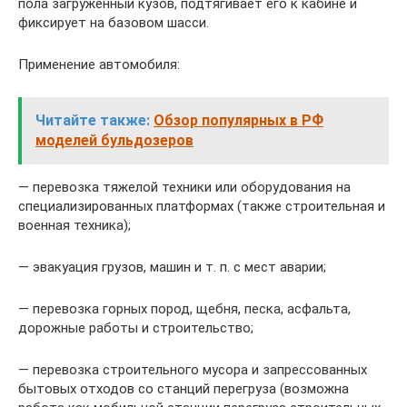
пола загруженный кузов, подтягивает его к кабине и
фиксирует на базовом шасси.
Применение автомобиля:
Читайте также:
Обзор популярных в РФ
моделей бульдозеров
— перевозка тяжелой техники или оборудования на
специализированных платформах (также строительная и
военная техника);
— эвакуация грузов, машин и т. п. с мест аварии;
— перевозка горных пород, щебня, песка, асфальта,
дорожные работы и строительство;
— перевозка строительного мусора и запрессованных
бытовых отходов со станций перегруза (возможна