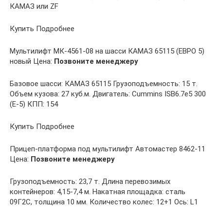
КАМАЗ или ZF
Купить Подробнее
Мультилифт МК-4561-08 на шасси КАМАЗ 65115 (ЕВРО 5)
новый Цена:
Позвоните менеджеру
Базовое шасси: КАМАЗ 65115 Грузоподъемность: 15 т.
Объем кузова: 27 куб.м. Двигатель: Cummins ISB6.7e5 300
(Е-5) КПП: 154
Купить Подробнее
Прицеп-платформа под мультилифт Автомастер 8462-11
Цена:
Позвоните менеджеру
Грузоподъемность: 23,7 т. Длина перевозимых
контейнеров: 4,15-7,4 м. Накатная площадка: сталь
09Г2С, толщина 10 мм. Количество колес: 12+1 Ось: L1