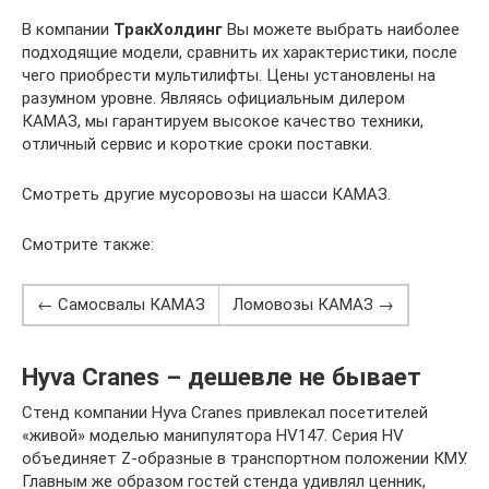
В компании
ТракХолдинг
Вы можете выбрать наиболее
подходящие модели, сравнить их характеристики, после
чего приобрести мультилифты. Цены установлены на
разумном уровне. Являясь официальным дилером
КАМАЗ, мы гарантируем высокое качество техники,
отличный сервис и короткие сроки поставки.
Смотреть другие мусоровозы на шасси КАМАЗ.
Смотрите также:
← Самосвалы КАМАЗ
Ломовозы КАМАЗ →
Hyva Cranes – дешевле не бывает
Стенд компании Hyva Cranes привлекал посетителей
«живой» моделью манипулятора HV147. Серия HV
объединяет Z-образные в транспортном положении КМУ.
Главным же образом гостей стенда удивлял ценник,