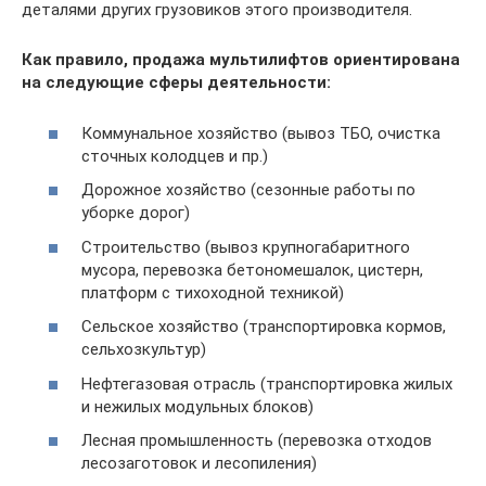
деталями других грузовиков этого производителя.
Как правило, продажа мультилифтов ориентирована
на следующие сферы деятельности:
Коммунальное хозяйство (вывоз ТБО, очистка
сточных колодцев и пр.)
Дорожное хозяйство (сезонные работы по
уборке дорог)
Строительство (вывоз крупногабаритного
мусора, перевозка бетономешалок, цистерн,
платформ с тихоходной техникой)
Сельское хозяйство (транспортировка кормов,
сельхозкультур)
Нефтегазовая отрасль (транспортировка жилых
и нежилых модульных блоков)
Лесная промышленность (перевозка отходов
лесозаготовок и лесопиления)