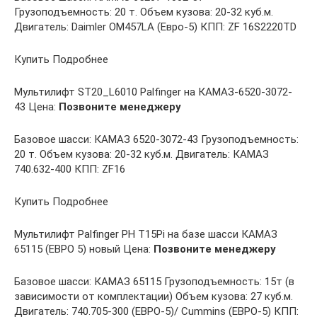
Грузоподъемность: 20 т. Объем кузова: 20-32 куб.м.
Двигатель: Daimler OM457LA (Евро-5) КПП: ZF 16S2220TD
Купить Подробнее
Мультилифт ST20_L6010 Palfinger на КАМАЗ-6520-3072-
43 Цена:
Позвоните менеджеру
Базовое шасси: КАМАЗ 6520-3072-43 Грузоподъемность:
20 т. Объем кузова: 20-32 куб.м. Двигатель: КАМАЗ
740.632-400 КПП: ZF16
Купить Подробнее
Мультилифт Palfinger PH T15Pi на базе шасси КАМАЗ
65115 (ЕВРО 5) новый Цена:
Позвоните менеджеру
Базовое шасси: КАМАЗ 65115 Грузоподъемность: 15т (в
зависимости от комплектации) Объем кузова: 27 куб.м.
Двигатель: 740.705-300 (ЕВРО-5)/ Cummins (EВРО-5) КПП: