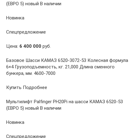
(ЕВРО 5) новый В наличии
Новинка
Спецпредложение
Цена:
6 400 000
руб.
Базовое Шасси КАМАЗ 6520-3072-53 Колесная формула
6×4 Грузоподъемность, кг. 21,000 Длина сменного
бункера, мм. 4600-7000
Купить Подробнее
Мультилифт Palfinger PH20Pi на шасси КАМАЗ 6520-53
(ЕВРО 5) новый В наличии
Новинка
Спецпредложение