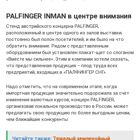
PALFINGER INMAN в центре внимания
Стенд австрийского концерна PALFINGER,
расположенный в центре одного из залов выставки,
постоянно был полон посетителей, и им было на что
обратить внимание. Рядом с представленным
оборудованием был установлен плакат-щит со слоганом
«Вместе мы сильнее». Этим в компании хотели сказать,
что представленная продукция – плод труда всех
предприятий, входящих в «ПАЛФИНГЕР СНГ».
Надо отметить, что на современном этапе, когда
импортная продукция значительно подорожала за счет
изменения валютных курсов, концерн PALFINGER,
организовав локальное производство в России, может
предлагать свою продукцию по более выгодным ценам,
чем ближайшие конкуренты.
Читайте также:
Тяжелый землеройный