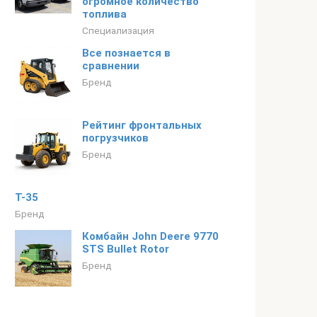
огромное количество
топлива
Специализация
Все познается в
сравнении
Бренд
Рейтинг фронтальных
погрузчиков
Бренд
Т-35
Бренд
Комбайн John Deere 9770
STS Bullet Rotor
Бренд