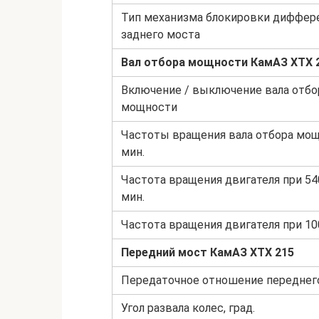
Тип механизма блокировки диффер
заднего моста
Вал отбора мощности
КамАЗ ХТХ 
Включение / выключение вала отбо
мощности
Частоты вращения вала отбора мощ
мин.
Частота вращения двигателя при 54
мин.
Частота вращения двигателя при 10
Передний мост
КамАЗ ХТХ 215
Передаточное отношение переднег
Угол развала колес, град.