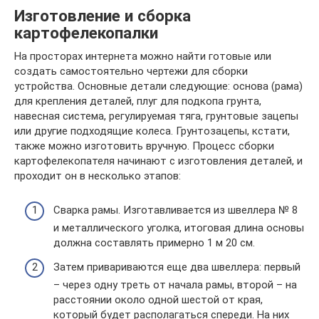
Изготовление и сборка
картофелекопалки
На просторах интернета можно найти готовые или
создать самостоятельно чертежи для сборки
устройства. Основные детали следующие: основа (рама)
для крепления деталей, плуг для подкопа грунта,
навесная система, регулируемая тяга, грунтовые зацепы
или другие подходящие колеса. Грунтозацепы, кстати,
также можно изготовить вручную. Процесс сборки
картофелекопателя начинают с изготовления деталей, и
проходит он в несколько этапов:
Сварка рамы. Изготавливается из швеллера № 8
и металлического уголка, итоговая длина основы
должна составлять примерно 1 м 20 см.
Затем привариваются еще два швеллера: первый
– через одну треть от начала рамы, второй – на
расстоянии около одной шестой от края,
который будет располагаться спереди. На них