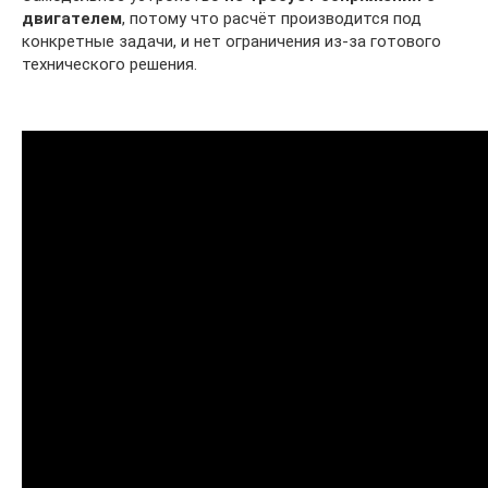
двигателем
, потому что расчёт производится под
конкретные задачи, и нет ограничения из-за готового
технического решения.