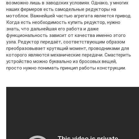
возможно лишь в заводских условиях. Однако, у многих
наших фермеров есть самодельные редукторы на
мотоблок. Важнейшей частью агрегата является привод.
Когда есть необходимость купить редуктор, нужно
знать, что дальнейшая его работа и даже
функциональность зависит от качества именно этого
узла. Редуктор передаёт, соответствующим образом
преобразовывает крутящий момент, проводниками для
которого являются механические передачи. Смастерить
устройство можно буквально из бросовых вещей,
просто нужно понимать принцип работы конструкции.