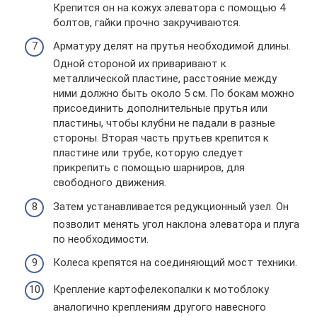
Крепится он на кожух элеватора с помощью 4
болтов, гайки прочно закручиваются.
Арматуру делят на прутья необходимой длины.
Одной стороной их приваривают к
металлической пластине, расстояние между
ними должно быть около 5 см. По бокам можно
присоединить дополнительные прутья или
пластины, чтобы клубни не падали в разные
стороны. Вторая часть прутьев крепится к
пластине или трубе, которую следует
прикрепить с помощью шарниров, для
свободного движения.
Затем устанавливается редукционный узел. Он
позволит менять угол наклона элеватора и плуга
по необходимости.
Колеса крепятся на соединяющий мост техники.
Крепление картофелекопалки к мотоблоку
аналогично креплениям другого навесного