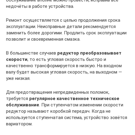
обслуживание вполне можно провести, исправив все
недочёты в работе устройства.
Ремонт осуществляется с целью продолжения срока
эксплуатации. Неисправные детали рекомендуется
заменить более дорогими. Продлить срок эксплуатации
позволит и своевременная смазка.
В большинстве случаев
редуктор преобразовывает
скорости
, то есть угловая скорость быстро и
качественно трансформируется в низкую. На входном
валу будет высокая угловая скорость, на выходном —
уже низкая.
Для предотвращения непредвиденных поломок,
требуется
регулярное качественное техническое
обслуживание
. При ступенчатом изменении скорости
редуктор называют коробкой передач. Когда не
используется ступенчатая система, устройство зовётся
вариатором.