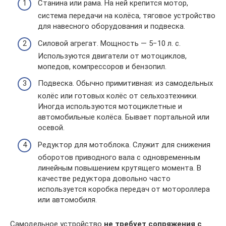
Станина или рама. На ней крепится мотор,
система передачи на колёса, тяговое устройство
для навесного оборудования и подвеска.
Силовой агрегат. Мощность — 5−10 л. с.
Используются двигатели от мотоциклов,
мопедов, компрессоров и бензопил.
Подвеска. Обычно примитивная: из самодельных
колёс или готовых колёс от сельхозтехники.
Иногда используются мотоциклетные и
автомобильные колёса. Бывает портальной или
осевой.
Редуктор для мотоблока. Служит для снижения
оборотов приводного вала с одновременным
линейным повышением крутящего момента. В
качестве редуктора довольно часто
используется коробка передач от мотороллера
или автомобиля.
Самодельное устройство
не требует сопряжения с