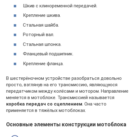
Шкив с клиноременной передачей.
Крепление шкива.
Стальная шайба.
Роторный вал.
Стальная шпонка.
Фланцевый подшипник.
Крепление фланца.
В шестерёночном устройстве разобраться довольно
просто, взглянув на его трансмиссию, являющуюся
передатчиком между колёсами и мотором. Направление
меняется в мотоблоке. Трансмиссией называется
коробка передач со сцеплением
. Она часто
применяется в тяжёлых мотоблоках.
Основные элементы конструкции мотоблока