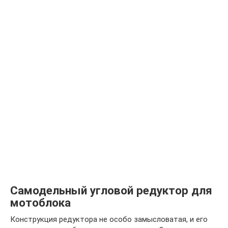
Самодельный угловой редуктор для
мотоблока
Конструкция редуктора не особо замысловатая, и его