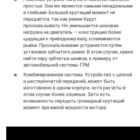
простые. Они же являются самыми ненадёжными
и слабыми. Большой крутящий момент не
передаётся, так как ремни будут
проскальзывать. Но уменьшается шоковая
нагрузка на двигатель — конструкция более
щадящая к приводному валу, сглаживаются
рывки. Проскальзывание устраняется путём
установки зубчатого ремня. В этом случае, нужно
найти пару зубчатых шкивов, к примеру, от
автомобильной системы ГРМ.
Комбинированная система. Устройство с цепной
и шестерёнчатой передачей, может быть
изготовлено в одном корпусе, хотя расчёты в
этом случае более сложные. Зато есть
возможность передать громадный крутящий
момент при малой мощности мотора.