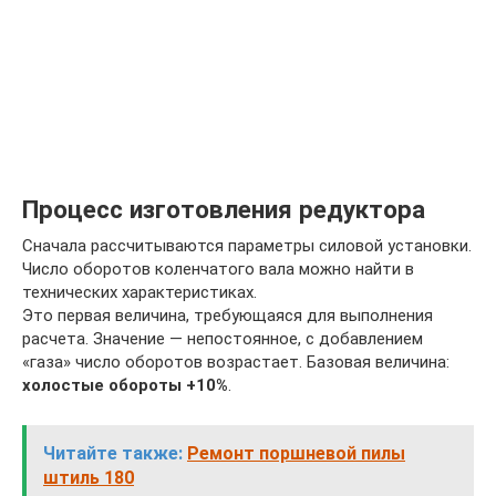
Процесс изготовления редуктора
Сначала рассчитываются параметры силовой установки.
Число оборотов коленчатого вала можно найти в
технических характеристиках.
Это первая величина, требующаяся для выполнения
расчета. Значение — непостоянное, с добавлением
«газа» число оборотов возрастает. Базовая величина:
холостые обороты +10%
.
Читайте также:
Ремонт поршневой пилы
штиль 180