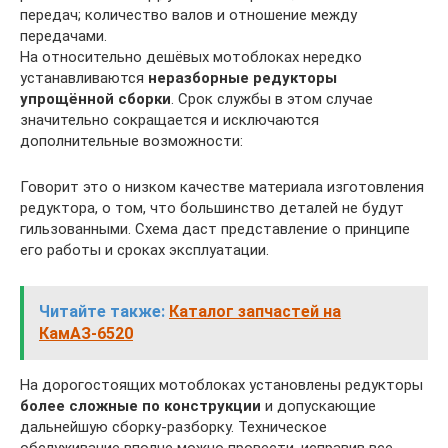
передач; количество валов и отношение между
передачами.
На относительно дешёвых мотоблоках нередко
устанавливаются
неразборные редукторы
упрощённой сборки
. Срок службы в этом случае
значительно сокращается и исключаются
дополнительные возможности:
Говорит это о низком качестве материала изготовления
редуктора, о том, что большинство деталей не будут
гильзованными. Схема даст представление о принципе
его работы и сроках эксплуатации.
Читайте также:
Каталог запчастей на
КамАЗ-6520
На дорогостоящих мотоблоках установлены редукторы
более сложные по конструкции
и допускающие
дальнейшую сборку-разборку. Техническое