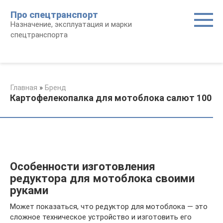
Перейти
Про спецтранспорт
к
Назначение, эксплуатация и марки
контенту
спецтранспорта
Главная
»
Бренд
Картофелекопалка для мотоблока салют 100
Особенности изготовления
редуктора для мотоблока своими
руками
Может показаться, что редуктор для мотоблока — это
сложное техническое устройство и изготовить его