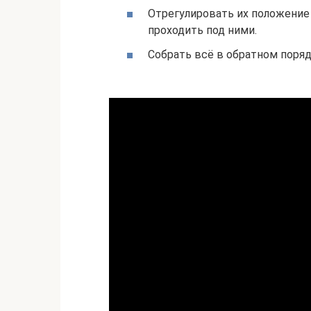
Отрегулировать их положение
проходить под ними.
Собрать всё в обратном поряд