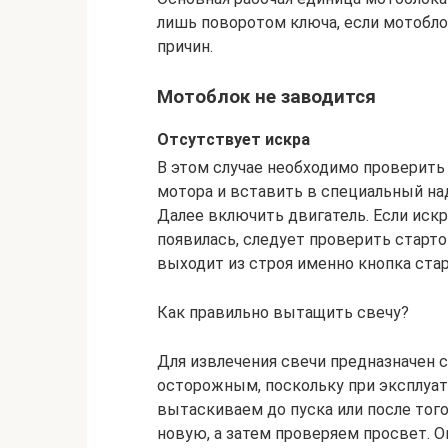
лишь поворотом ключа, если мотобло
причин.
Мотоблок не заводится
Отсутствует искра
В этом случае необходимо проверить
мотора и вставить в специальный над
Далее включить двигатель. Если искр
появилась, следует проверить старт
выходит из строя именно кнопка стар
Как правильно вытащить свечу?
Для извлечения свечи предназначен 
осторожным, поскольку при эксплуат
вытаскиваем до пуска или после тог
новую, а затем проверяем просвет. О