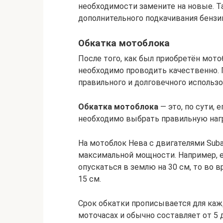
необходимости замените на новые. Т
дополнительного подкачивания бензи
Обкатка мотоблока
После того, как был приобретён мото
необходимо проводить качественно. 
правильного и долговечного использ
Обкатка мотоблока
— это, по сути, 
необходимо выбрать правильную нагр
На мотоблок Нева с двигателями Sub
максимальной мощности. Например, е
опускаться в землю на 30 см, то во 
15 см.
Срок обкатки прописывается для каж
моточасах и обычно составляет от 5 д