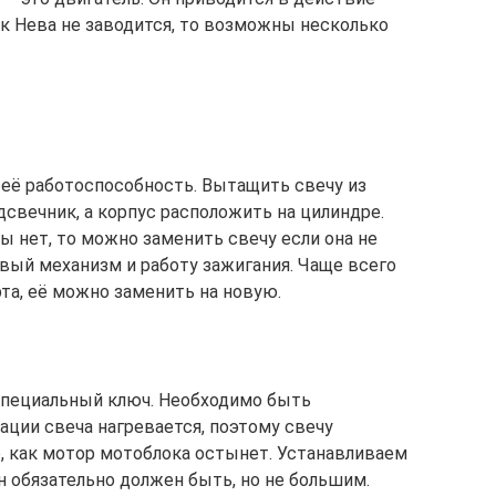
к Нева не заводится, то возможны несколько
 её работоспособность. Вытащить свечу из
свечник, а корпус расположить на цилиндре.
ы нет, то можно заменить свечу если она не
овый механизм и работу зажигания. Чаще всего
та, её можно заменить на новую.
специальный ключ. Необходимо быть
ации свеча нагревается, поэтому свечу
о, как мотор мотоблока остынет. Устанавливаем
н обязательно должен быть, но не большим.