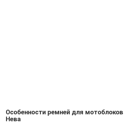
Особенности ремней для мотоблоков
Нева