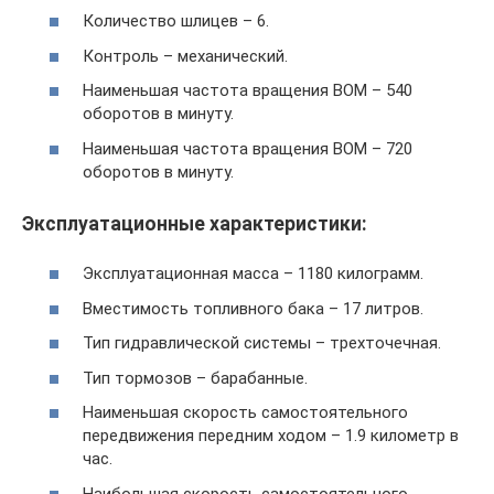
Количество шлицев – 6.
Контроль – механический.
Наименьшая частота вращения ВОМ – 540
оборотов в минуту.
Наименьшая частота вращения ВОМ – 720
оборотов в минуту.
Эксплуатационные характеристики:
Эксплуатационная масса – 1180 килограмм.
Вместимость топливного бака – 17 литров.
Тип гидравлической системы – трехточечная.
Тип тормозов – барабанные.
Наименьшая скорость самостоятельного
передвижения передним ходом – 1.9 километр в
час.
Наибольшая скорость самостоятельного