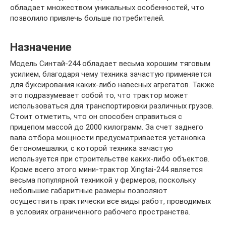
обладает множеством уникальных особенностей, что
позволило привлечь больше потребителей.
Назначение
Модель Синтай-244 обладает весьма хорошим тяговым
усилием, благодаря чему техника зачастую применяется
для буксирования каких-либо навесных агрегатов. Также
это подразумевает собой то, что трактор может
использоваться для транспортировки различных грузов.
Стоит отметить, что он способен справиться с
прицепом массой до 2000 килограмм. За счет заднего
вала отбора мощности предусматривается установка
бетономешалки, с которой техника зачастую
используется при строительстве каких-либо объектов.
Кроме всего этого мини-трактор Xingtai-244 является
весьма популярной техникой у фермеров, поскольку
небольшие габаритные размеры позволяют
осуществить практически все виды работ, проводимых
в условиях ограниченного рабочего пространства.