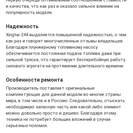
первую очередь оптимальным соотношением стоимости
и качества, что как раз и оказало сильное влияние на
популярность модели.
Надежность
Xingtai-244 выделяется повышенной надежностью, о чем
как раз и говорят многочисленные отзывы владельцев.
Благодаря плунжерному топливному насосу
обеспечивается постоянная подача топлива даже при
сильной тряске, что гарантирует бесперебойную работу
силового агрегата на протяжении длительного времени.
Особенности ремонта
Производитель поставляет оригинальные
комплектующие для данной модели во многие страны
мира, в том числе и в Россию. Следовательно, отыскать
необходимую запасную часть или какой-либо элемент
можно довольно просто и дешево. Благодаря этому
техника не потребует больших вложений в случае
серьезных поломок.