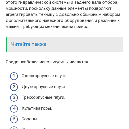
этого гидравлической системы и заднего вала отбора
мощности, поскольку данные элементы позволяют
агрегатировать технику с довольно обширным набором
дополнительного навесного оборудования и различных
машин, требующих механический привод.
Читайте также:
Среди наиболее используемых числятся:
Однокорпусные плуги.
Двухкорпусные плуги.
Трехкорпусные плуги.
Культиваторы.
Бороны.