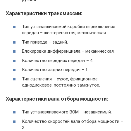
Характеристики трансмиссии:
Тип устанавливаемой коробки переключения
передач – шестеренчатая, механическая.
Тип привода – задний.
Блокировка дифференциала – механическая.
Количество передних передач – 4.
Количество задних передач – 1.
Тип сцепления – сухое, фрикционное
однодисковое, постоянно замкнутое.
Характеристики вала отбора мощности:
Тип устанавливаемого ВОМ – независимый.
Количество скоростей вала отбора мощности –
2.