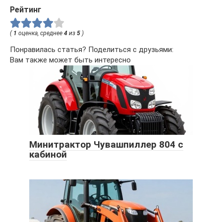
Рейтинг
(
1
оценка, среднее
4
из
5
)
Понравилась статья? Поделиться с друзьями:
Вам также может быть интересно
Минитрактор Чувашпиллер 804 с
кабиной