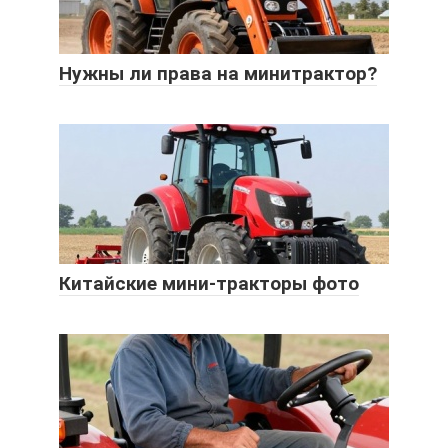
Нужны ли права на минитрактор?
Китайские мини-тракторы фото