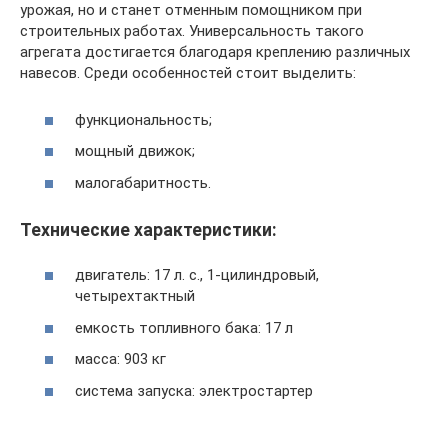
урожая, но и станет отменным помощником при
строительных работах. Универсальность такого
агрегата достигается благодаря креплению различных
навесов. Среди особенностей стоит выделить:
функциональность;
мощный движок;
малогабаритность.
Технические характеристики:
двигатель: 17 л. с., 1-цилиндровый,
четырехтактный
емкость топливного бака: 17 л
масса: 903 кг
система запуска: электростартер