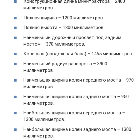
Конструкционная длина минитрактора – 2460
миллиметров.
Полная ширина – 1200 миллиметров.
Полная высота – 1300 миллиметров.
Наименьший дорожный просвет под задним
мостом – 370 миллиметров.
Колесная (продольная база) – 1465 миллиметров.
Наименьший радиус разворота – 3900
миллиметров.
Наименьшая ширина колеи переднего моста – 970
миллиметров.
Наименьшая ширина колеи заднего моста – 950
миллиметров.
Наибольшая ширина колеи переднего моста –
1300 миллиметров.
Наибольшая ширина колеи заднего моста – 1300
миллиметров.