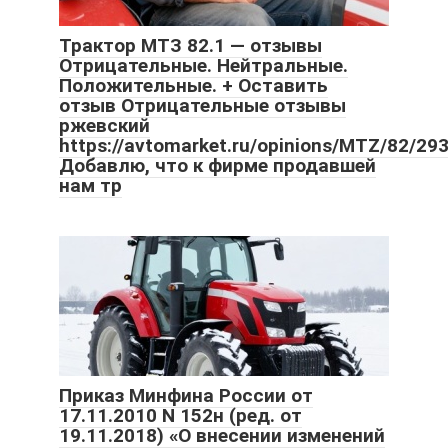
Трактор МТЗ 82.1 — отзывы
Отрицательные. Нейтральные.
Положительные. + Оставить
отзыв Отрицательные отзывы
ржевский
https://avtomarket.ru/opinions/MTZ/82/29
Добавлю, что к фирме продавшей
нам тр
Приказ Минфина России от
17.11.2010 N 152н (ред. от
19.11.2018) «О внесении изменений