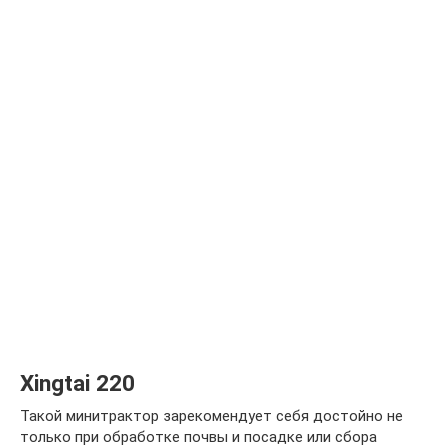
Xingtai 220
Такой минитрактор зарекомендует себя достойно не
только при обработке почвы и посадке или сбора