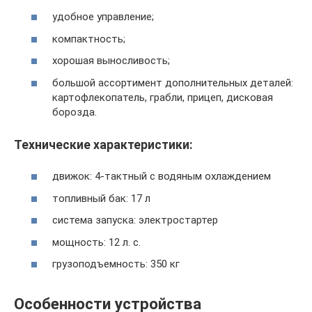
удобное управление;
компактность;
хорошая выносливость;
большой ассортимент дополнительных деталей:
картофлекопатель, грабли, прицеп, дисковая
борозда.
Технические характеристики:
движок: 4-тактный с водяным охлаждением
топливный бак: 17 л
система запуска: электростартер
мощность: 12 л. с.
грузоподъемность: 350 кг
Особенности устройства