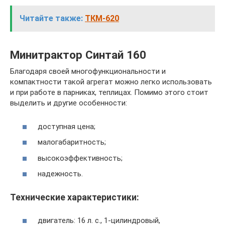
Читайте также:
ТКМ-620
Минитрактор Синтай 160
Благодаря своей многофункциональности и
компактности такой агрегат можно легко использовать
и при работе в парниках, теплицах. Помимо этого стоит
выделить и другие особенности:
доступная цена;
малогабаритность;
высокоэффективность;
надежность.
Технические характеристики:
двигатель: 16 л. с., 1-цилиндровый,