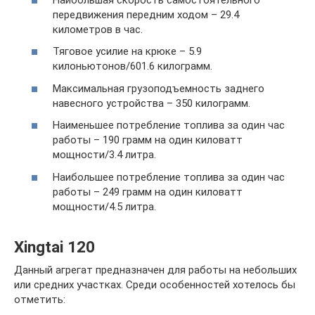
передвижения передним ходом – 29.4
километров в час.
Тяговое усилие на крюке – 5.9
килоньютонов/601.6 килограмм.
Максимальная грузоподъемность заднего
навесного устройства – 350 килограмм.
Наименьшее потребление топлива за один час
работы – 190 грамм на один киловатт
мощности/3.4 литра.
Наибольшее потребление топлива за один час
работы – 249 грамм на один киловатт
мощности/4.5 литра.
Xingtai 120
Данный агрегат предназначен для работы на небольших
или средних участках. Среди особенностей хотелось бы
отметить: