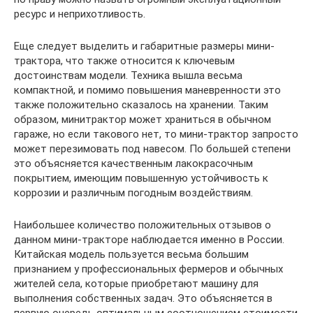
ресурс и неприхотливость.
Еще следует выделить и габаритные размеры мини-
трактора, что также относится к ключевым
достоинствам модели. Техника вышла весьма
компактной, и помимо повышения маневренности это
также положительно сказалось на хранении. Таким
образом, минитрактор может храниться в обычном
гараже, но если такового нет, то мини-трактор запросто
может перезимовать под навесом. По большей степени
это объясняется качественным лакокрасочным
покрытием, имеющим повышенную устойчивость к
коррозии и различным погодным воздействиям.
Наибольшее количество положительных отзывов о
данном мини-тракторе наблюдается именно в России.
Китайская модель пользуется весьма большим
признанием у профессиональных фермеров и обычных
жителей села, которые приобретают машину для
выполнения собственных задач. Это объясняется в