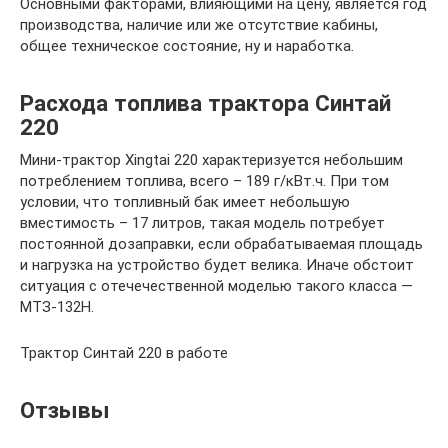
Основными факторами, влияющими на цену, является год
производства, наличие или же отсутствие кабины,
общее техническое состояние, ну и наработка.
Расхода топлива трактора Синтай
220
Мини-трактор Xingtai 220 характеризуется небольшим
потреблением топлива, всего – 189 г/кВт.ч. При том
условии, что топливный бак имеет небольшую
вместимость – 17 литров, такая модель потребует
постоянной дозаправки, если обрабатываемая площадь
и нагрузка на устройство будет велика. Иначе обстоит
ситуация с отечечественной моделью такого класса —
МТЗ-132Н.
Трактор Синтай 220 в работе
Отзывы