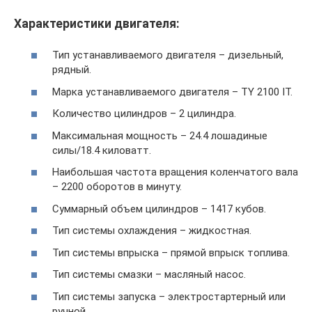
Характеристики двигателя:
Тип устанавливаемого двигателя – дизельный,
рядный.
Марка устанавливаемого двигателя – TY 2100 IT.
Количество цилиндров – 2 цилиндра.
Максимальная мощность – 24.4 лошадиные
силы/18.4 киловатт.
Наибольшая частота вращения коленчатого вала
– 2200 оборотов в минуту.
Суммарный объем цилиндров – 1417 кубов.
Тип системы охлаждения – жидкостная.
Тип системы впрыска – прямой впрыск топлива.
Тип системы смазки – масляный насос.
Тип системы запуска – электростартерный или
ручной.