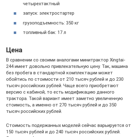
четырехтактный
запуск: электростартер
грузоподъемность: 350 кг
топливный бак: 17 л
Цена
В сравнении со своими аналогами минитрактор Xingtai-
244 имеет довольно привлекательную цену. Так, машина
без пробега в стандартной комплектации может
обойтись по стоимости от 210 тысяч рублей и до 230
тысяч российских рублей. Чаще всего приобретают
версию с кабиной, то есть модификацию данного
трактора. Такой вариант имеет заметно увеличенную
стоимость, а именно от 270 тысяч рублей и до 350
тысяч российских рублей.
Стоимость подержанных моделей сейчас варьируется от
150 тысяч рублей и до 240 тысяч российских рублей.