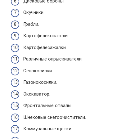
Дисковые бороны.
Окучники.
Грабли.
Картофелекопатели.
Картофелесажалки.
Различные опрыскиватели.
Сенокосилки.
Газонокосилки.
Экскаватор.
Фронтальные отвалы.
Шнековые снегоочистители.
Коммунальные щетки.