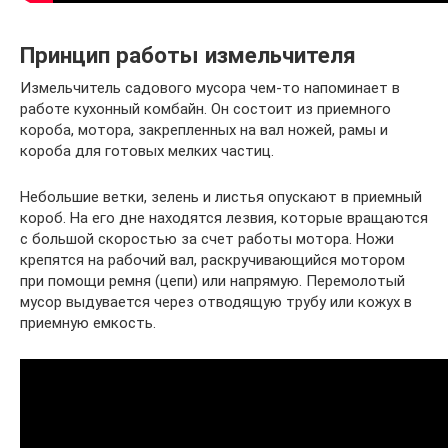
Принцип работы измельчителя
Измельчитель садового мусора чем-то напоминает в
работе кухонный комбайн. Он состоит из приемного
короба, мотора, закрепленных на вал ножей, рамы и
короба для готовых мелких частиц.
Небольшие ветки, зелень и листья опускают в приемный
короб. На его дне находятся лезвия, которые вращаются
с большой скоростью за счет работы мотора. Ножи
крепятся на рабочий вал, раскручивающийся мотором
при помощи ремня (цепи) или напрямую. Перемолотый
мусор выдувается через отводящую трубу или кожух в
приемную емкость.