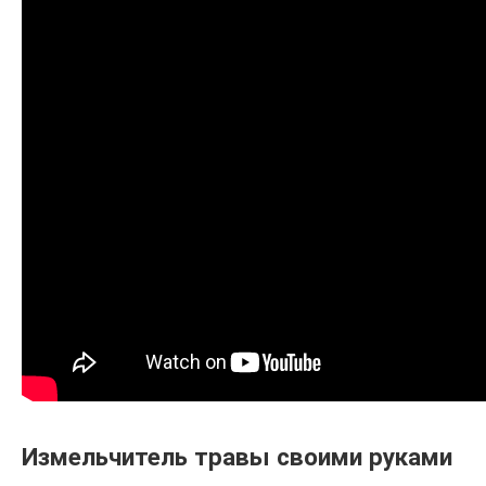
Измельчитель травы своими руками