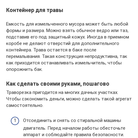
Контейнер для травы
Емкость для измельченного мусора может быть любой
формы и размера. Можно взять обычное ведро или таз,
подставив его под защитный кожух. Иногда в приемном
коробе не делают отверстий для дополнительного
контейнера. Трава остается в баке после
перемалывания. Такая конструкция непродуктивна, так
как приходится останавливать измельчитель, чтобы
опорожнить бак.
Как сделать своими руками, пошагово
Траворезка пригодится на многих дачных участках.
Чтобы сэкономить деньги, можно сделать такой агрегат
самостоятельно.
Отсоединить и снять со стиральной машины
двигатель. Перед началом работы обесточьте
аппарат и соблюдайте правила безопасности.