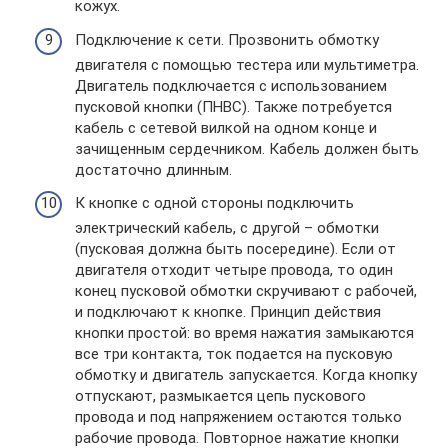
кожух.
Подключение к сети. Прозвонить обмотку
двигателя с помощью тестера или мультиметра.
Двигатель подключается с использованием
пусковой кнопки (ПНВС). Также потребуется
кабель с сетевой вилкой на одном конце и
зачищенным сердечником. Кабель должен быть
достаточно длинным.
К кнопке с одной стороны подключить
электрический кабель, с другой – обмотки
(пусковая должна быть посередине). Если от
двигателя отходит четыре провода, то один
конец пусковой обмотки скручивают с рабочей,
и подключают к кнопке. Принцип действия
кнопки простой: во время нажатия замыкаются
все три контакта, ток подается на пусковую
обмотку и двигатель запускается. Когда кнопку
отпускают, размыкается цепь пускового
провода и под напряжением остаются только
рабочие провода. Повторное нажатие кнопки