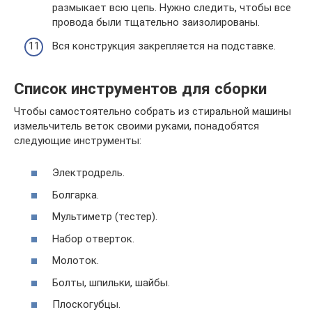
размыкает всю цепь. Нужно следить, чтобы все
провода были тщательно заизолированы.
Вся конструкция закрепляется на подставке.
Список инструментов для сборки
Чтобы самостоятельно собрать из стиральной машины
измельчитель веток своими руками, понадобятся
следующие инструменты:
Электродрель.
Болгарка.
Мультиметр (тестер).
Набор отверток.
Молоток.
Болты, шпильки, шайбы.
Плоскогубцы.