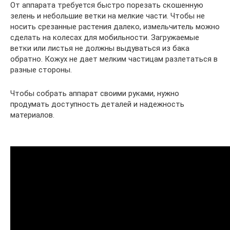
От аппарата требуется быстро порезать скошенную
зелень и небольшие ветки на мелкие части. Чтобы не
носить срезанные растения далеко, измельчитель можно
сделать на колесах для мобильности. Загружаемые
ветки или листья не должны выдуваться из бака
обратно. Кожух не дает мелким частицам разлетаться в
разные стороны.
Чтобы собрать аппарат своими руками, нужно
продумать доступность деталей и надежность
материалов.