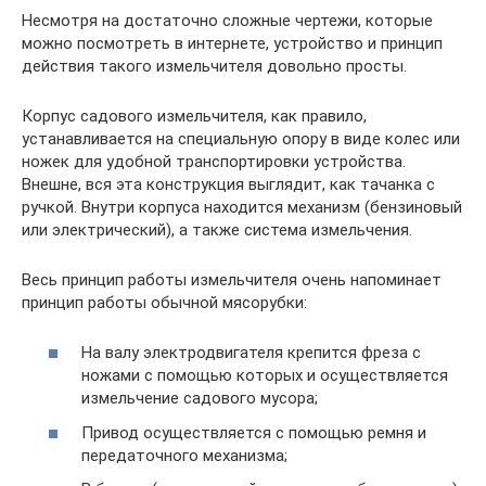
Несмотря на достаточно сложные чертежи, которые
можно посмотреть в интернете, устройство и принцип
действия такого измельчителя довольно просты.
Корпус садового измельчителя, как правило,
устанавливается на специальную опору в виде колес или
ножек для удобной транспортировки устройства.
Внешне, вся эта конструкция выглядит, как тачанка с
ручкой. Внутри корпуса находится механизм (бензиновый
или электрический), а также система измельчения.
Весь принцип работы измельчителя очень напоминает
принцип работы обычной мясорубки:
На валу электродвигателя крепится фреза с
ножами с помощью которых и осуществляется
измельчение садового мусора;
Привод осуществляется с помощью ремня и
передаточного механизма;