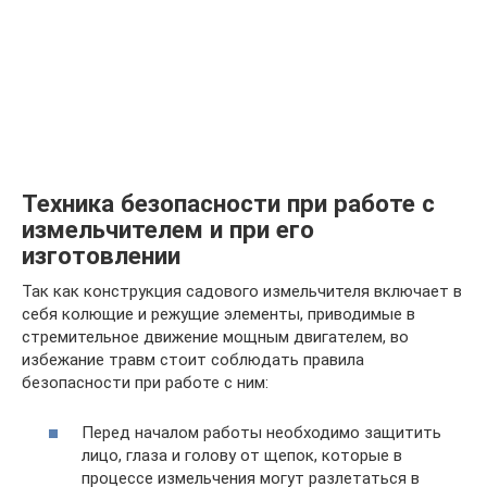
Техника безопасности при работе с
измельчителем и при его
изготовлении
Так как конструкция садового измельчителя включает в
себя колющие и режущие элементы, приводимые в
стремительное движение мощным двигателем, во
избежание травм стоит соблюдать правила
безопасности при работе с ним:
Перед началом работы необходимо защитить
лицо, глаза и голову от щепок, которые в
процессе измельчения могут разлетаться в