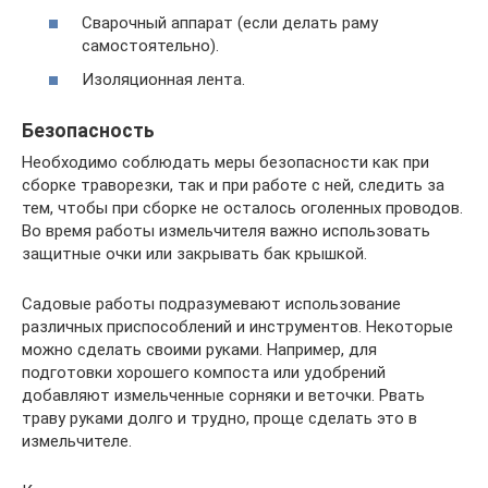
Сварочный аппарат (если делать раму
самостоятельно).
Изоляционная лента.
Безопасность
Необходимо соблюдать меры безопасности как при
сборке траворезки, так и при работе с ней, следить за
тем, чтобы при сборке не осталось оголенных проводов.
Во время работы измельчителя важно использовать
защитные очки или закрывать бак крышкой.
Садовые работы подразумевают использование
различных приспособлений и инструментов. Некоторые
можно сделать своими руками. Например, для
подготовки хорошего компоста или удобрений
добавляют измельченные сорняки и веточки. Рвать
траву руками долго и трудно, проще сделать это в
измельчителе.