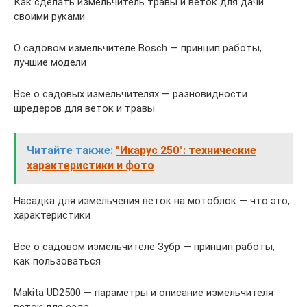
Как сделать измельчитель травы и веток для дачи
своими руками
О садовом измельчителе Bosch — принцип работы,
лучшие модели
Всё о садовых измельчителях — разновидности
шредеров для веток и травы
Читайте также:
"Икарус 250": технические
характеристики и фото
Насадка для измельчения веток на мотоблок — что это,
характеристики
Всё о садовом измельчителе Зубр — принцип работы,
как пользоваться
Makita UD2500 — параметры и описание измельчителя