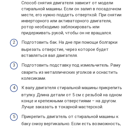
Способ снятия двигателя зависит от модели
стиральной машины. Если он залип в посадочном
месте, его нужно поддеть отверткой. При снятии
инверторного или активаторного двигателя,
ротор необходимо заблокировать или
придерживать рукой, чтобы он не вращался.
Подготовить бак. На дне при помощи болгарки
вырезать отверстие, через которое будет
вставляться вал двигателя.
Подготовить подставку под измельчитель. Раму
сварить из металлических уголков и оснастить
колесиками.
К валу двигателя стиральной машины прикрепить
втулку. Длина детали от 5 см с резьбой на одном
конце и крепежными отверстиями – на другом.
Лучше заказать в токарной мастерской.
Прикрепить двигатель от стиральной машины к
баку снизу вертикально. Если есть возможность,