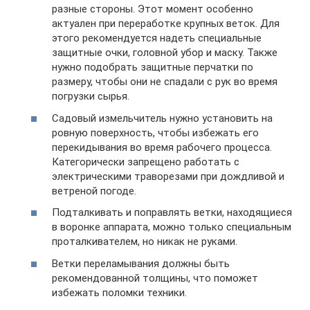
разные стороны. Этот момент особенно
актуален при переработке крупных веток. Для
этого рекомендуется надеть специальные
защитные очки, головной убор и маску. Также
нужно подобрать защитные перчатки по
размеру, чтобы они не спадали с рук во время
погрузки сырья.
Садовый измельчитель нужно установить на
ровную поверхность, чтобы избежать его
перекидывания во время рабочего процесса.
Категорически запрещено работать с
электрическими траворезами при дождливой и
ветреной погоде.
Подталкивать и поправлять ветки, находящиеся
в воронке аппарата, можно только специальным
проталкивателем, но никак не руками.
Ветки переламывания должны быть
рекомендованной толщины, что поможет
избежать поломки техники.