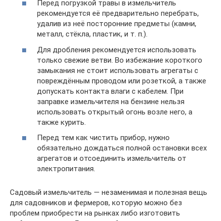
Перед погрузкой травы в измельчитель
рекомендуется её предварительно перебрать,
удалив из неё посторонние предметы (камни,
металл, стёкла, пластик, и т. п.).
Для дробления рекомендуется использовать
только свежие ветви. Во избежание короткого
замыкания не стоит использовать агрегаты с
повреждённым проводом или розеткой, а также
допускать контакта влаги с кабелем. При
заправке измельчителя на бензине нельзя
использовать открытый огонь возле него, а
также курить.
Перед тем как чистить прибор, нужно
обязательно дождаться полной остановки всех
агрегатов и отсоединить измельчитель от
электропитания.
Садовый измельчитель — незаменимая и полезная вещь
для садовников и фермеров, которую можно без
проблем приобрести на рынках либо изготовить