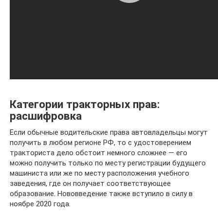
Категории тракторных прав:
расшифровка
Если обычные водительские права автовладельцы могут
получить в любом регионе РФ, то с удостоверением
тракториста дело обстоит немного сложнее — его
можно получить только по месту регистрации будущего
машиниста или же по месту расположения учебного
заведения, где он получает соответствующее
образование. Нововведение также вступило в силу в
ноябре 2020 года.