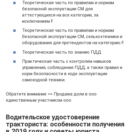
Теоретическая часть по правилам и нормам
безопасной эксплуатации СМ для
аттестующихся на все категории, за
исключением F.
Теоретическая часть по правилам и нормам
безопасной эксплуатации СМ, сельхозтехники и
оборудования для претендентов на категорию F.
Теоретическая часть по знанию ПДД.
Практическая часть с контролем навыков
управления, соблюдения ПДД, а также правил и
норм безопасности в ходе эксплуатации
самоходной техники.
Обратите внимание => Продажа доли в ооо
единственным участником ооо
Водительское удостоверение
тракториста: особенности получения
в 2019 году и советы юриста