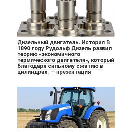
Дизельный двигатель. История В
1890 году Рудольф Дизель развил
теорию «экономичного
термического двигателя», который
благодаря сильному сжатию в
цилиндрах. — презентация