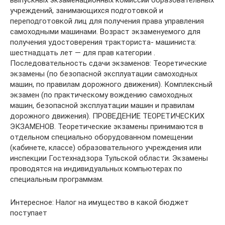
учреждений, занимающихся подготовкой и
переподготовкой лиц для получения права управления
самоходными машинами. Возраст экзаменуемого для
получения удостоверения тракториста- машиниста:
шестнадцать лет — для прав категории .
Последовательность сдачи экзаменов: Теоретические
экзамены (по безопасной эксплуатации самоходных
машин, по правилам дорожного движения). Комплексный
экзамен (по практическому вождению самоходных
машин, безопасной эксплуатации машин и правилам
дорожного движения). ПРОВЕДЕНИЕ ТЕОРЕТИЧЕСКИХ
ЭКЗАМЕНОВ. Теоретические экзамены принимаются в
отдельном специально оборудованном помещении
(кабинете, классе) образовательного учреждения или
инспекции Гостехнадзора Тульской области. Экзамены
проводятся на индивидуальных компьютерах по
специальным программам.
Интересное: Налог на имущество в какой бюджет
поступает