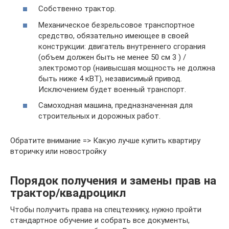
Собственно трактор.
Механическое безрельсовое транспортное
средство, обязательно имеющее в своей
конструкции: двигатель внутреннего сгорания
(объем должен быть не менее 50 см 3 ) /
электромотор (наивысшая мощность не должна
быть ниже 4 кВТ), независимый привод.
Исключением будет военный транспорт.
Самоходная машина, предназначенная для
строительных и дорожных работ.
Обратите внимание => Какую лучше купить квартиру
вторичку или новостройку
Порядок получения и замены прав на
трактор/квадроцикл
Чтобы получить права на спецтехнику, нужно пройти
стандартное обучение и собрать все документы,