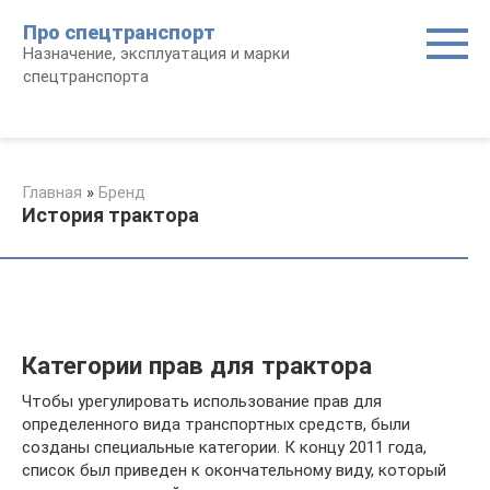
Перейти
Про спецтранспорт
к
Назначение, эксплуатация и марки
контенту
спецтранспорта
Главная
»
Бренд
История трактора
Категории прав для трактора
Чтобы урегулировать использование прав для
определенного вида транспортных средств, были
созданы специальные категории. К концу 2011 года,
список был приведен к окончательному виду, который