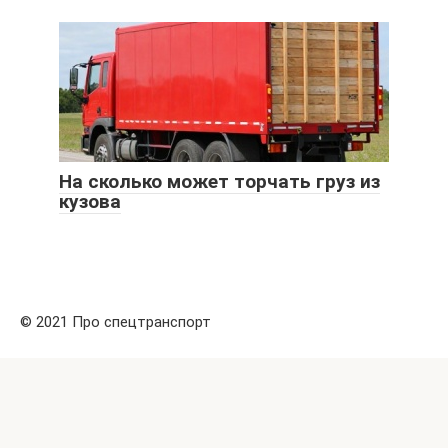
На сколько может торчать груз из
кузова
© 2021 Про спецтранспорт