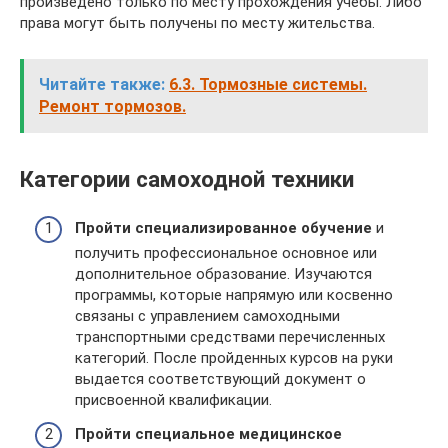
произведено только по месту прохождения учебы. Либо
права могут быть получены по месту жительства.
Читайте также:
6.3. Тормозные системы.
Ремонт тормозов.
Категории самоходной техники
Пройти специализированное обучение
и
получить профессиональное основное или
дополнительное образование. Изучаются
программы, которые напрямую или косвенно
связаны с управлением самоходными
транспортными средствами перечисленных
категорий. После пройденных курсов на руки
выдается соответствующий документ о
присвоенной квалификации.
Пройти специальное медицинское