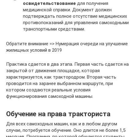
освидетельствование
для получения
медицинской справки. Документ должен
подтверждать полное отсутствие медицинских
противопоказаний для управления самоходными
транспортными средствами.
Обратите внимание => Нумерация очереди на улучшение
жилищных условий в 2019
Практика сдается в два этапа. Первая часть сдается на
закрытой от движения площадке, которая
характеризуется, как трактородром. Вторая часть
проводится на заранее выбранном маршруте, при
котором создаются реальные условия
функционирования самоходной машины.
Обучение на права тракториста
Для всех самоходных машин, как и в любом другом
случае, потребуется обучение. Оно длится не более 1,5
месяцев. Программа, по которой обучаются студенты,