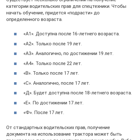
категории водительских прав для спецтехники. Чтобы
начать обучение, придется «подрасти» до
определенного возраста.
«А1». Доступна после 16-летнего возраста.
«А2». Только после 19 лет.
«А3». Аналогично, по достижении 19 лет.
«А4». Только после 22 лет.
«В». Только после 17 лет.
«С». Аналогично, после 17 лет.
«Д». Будет доступна после 18-летнего возраста.
«Е». По достижении 17 лет.
«Ф». После 17 лет.
От стандартных водительских прав, получение
документа на использование трактора может быть