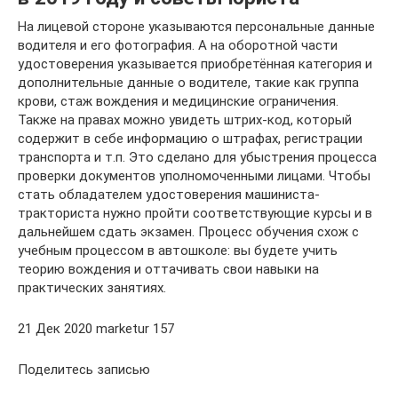
На лицевой стороне указываются персональные данные
водителя и его фотография. А на оборотной части
удостоверения указывается приобретённая категория и
дополнительные данные о водителе, такие как группа
крови, стаж вождения и медицинские ограничения.
Также на правах можно увидеть штрих-код, который
содержит в себе информацию о штрафах, регистрации
транспорта и т.п. Это сделано для убыстрения процесса
проверки документов уполномоченными лицами. Чтобы
стать обладателем удостоверения машиниста-
тракториста нужно пройти соответствующие курсы и в
дальнейшем сдать экзамен. Процесс обучения схож с
учебным процессом в автошколе: вы будете учить
теорию вождения и оттачивать свои навыки на
практических занятиях.
21 Дек 2020 marketur 157
Поделитесь записью