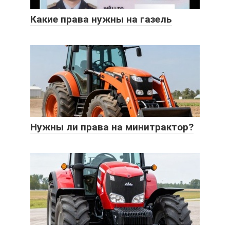
Какие права нужны на газель
Нужны ли права на минитрактор?