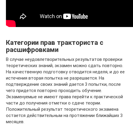
Категории прав тракториста с
расшифровками
В случае неудовлетворительных результатов проверки
теоретических знаний, экзамен можно сдать повторно.
На качественную подготовку отводится неделя, и до ее
истечения вторая попытка не разрешается. На
подтверждение своих знаний дается 3 попытки, после
чего придется повторно проходить обучение.
Экзаменуемые не имеют права перейти к практической
части до получения отметки о сдаче теории.
Положительный результат теоретического экзамена
остается действительным на протяжении ближайших 3
месяцев.