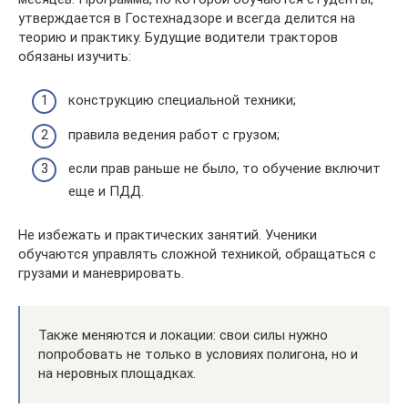
утверждается в Гостехнадзоре и всегда делится на
теорию и практику. Будущие водители тракторов
обязаны изучить:
конструкцию специальной техники;
правила ведения работ с грузом;
если прав раньше не было, то обучение включит
еще и ПДД.
Не избежать и практических занятий. Ученики
обучаются управлять сложной техникой, обращаться с
грузами и маневрировать.
Также меняются и локации: свои силы нужно
попробовать не только в условиях полигона, но и
на неровных площадках.