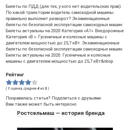
Билеты по ПДД (для тех, у кого нет водительских прав).
По какой траектории водитель самоходной машины
правильно выполнит разворот? Экзаменационные
билеты по безопасной эксплуатации самоходных машин.
Билеты актуальны на 2020 Категория «A1». Внедорожные
Категория «B ». Гусеничные и колесные машины с
двигателем мощностью до 25,7 кВт. Экзаменационные
билеты по безопасной эксплуатации самоходных машин.
Билеты актуальны на 2020. Гусеничные и колесные
машины с двигателем мощностью до 25,7 кВт&nbsp.
Рейтинг
(
1
оценка, среднее
4
из
5
)
Понравилась статья? Поделиться с друзьями:
Вам также может быть интересно
Ростсельмаш — история бренда