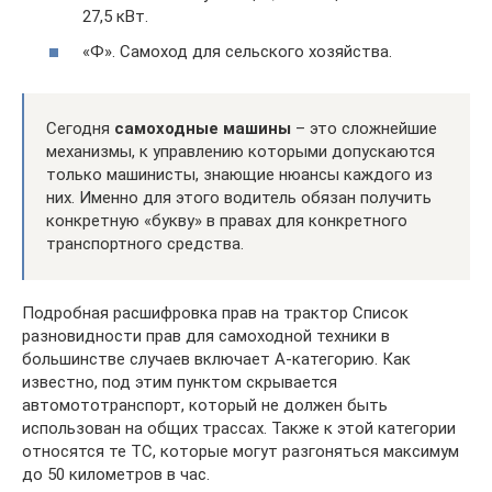
27,5 кВт.
«Ф». Самоход для сельского хозяйства.
Сегодня
самоходные машины
– это сложнейшие
механизмы, к управлению которыми допускаются
только машинисты, знающие нюансы каждого из
них. Именно для этого водитель обязан получить
конкретную «букву» в правах для конкретного
транспортного средства.
Подробная расшифровка прав на трактор Список
разновидности прав для самоходной техники в
большинстве случаев включает А-категорию. Как
известно, под этим пунктом скрывается
автомототранспорт, который не должен быть
использован на общих трассах. Также к этой категории
относятся те ТС, которые могут разгоняться максимум
до 50 километров в час.