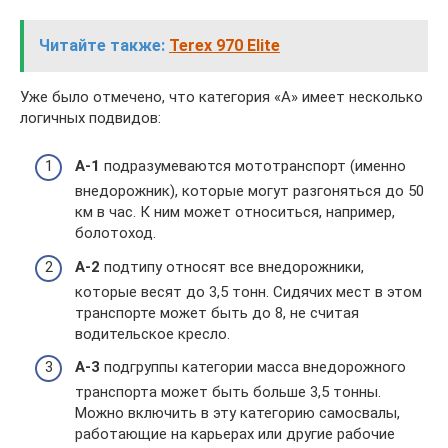
Читайте также:
Terex 970 Elite
Уже было отмечено, что категория «А» имеет несколько
логичных подвидов:
А-1
подразумеваются мототранспорт (именно
внедорожник), которые могут разгоняться до 50
км в час. К ним может относиться, например,
болотоход.
А-2
подтипу относят все внедорожники,
которые весят до 3,5 тонн. Сидячих мест в этом
транспорте может быть до 8, не считая
водительское кресло.
А-3
подгруппы категории масса внедорожного
транспорта может быть больше 3,5 тонны.
Можно включить в эту категорию самосвалы,
работающие на карьерах или другие рабочие